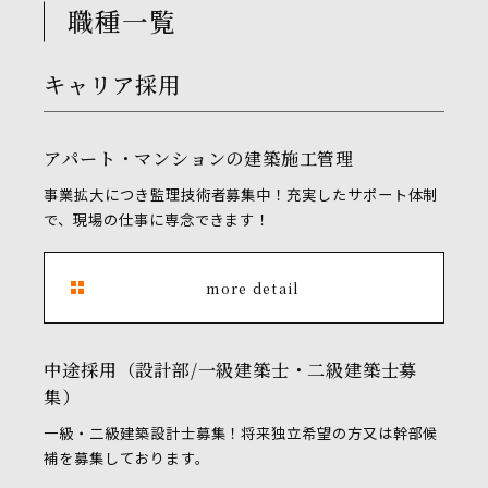
職種一覧
キャリア採用
アパート・マンションの建築施工管理
事業拡大につき監理技術者募集中！充実したサポート体制
で、現場の仕事に専念できます！
more detail
中途採用（設計部/一級建築士・二級建築士募
集）
一級・二級建築設計士募集！将来独立希望の方又は幹部候
補を募集しております。