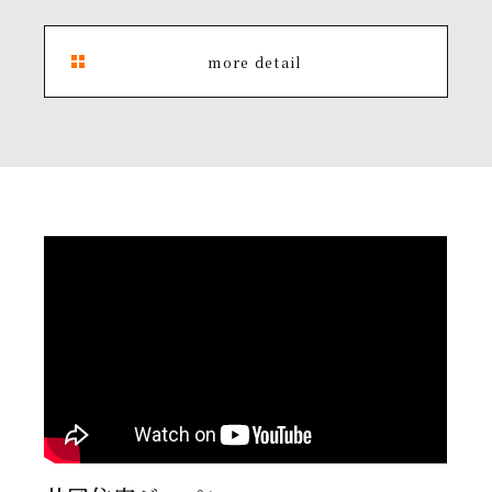
more detail