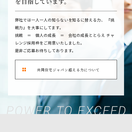
を目指しています。
弊社では一人一人の知らないを知るに替える力、
『挑
戦力』を大事にしてます。
挑戦 ＝ 個人の成長 ＝ 会社の成長ととらえ
チャ
レンジ採用枠をご用意いたしました。
是非ご応募お待ちしております。
共同住宅ジャパン超える力について