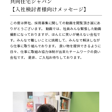
共同住宅ジャパン
【入社検討者様向けメッセージ】
この度は弊社、採用募集に関しての動画を閲覧頂き誠にあ
りがとうございます。 動画では、社員みんな緊張した動画
撮影になっておりますが、ほんとに笑いが絶えない会社で
す。みんなで難しいことに挑戦して、みんなで解決しなが
ら仕事に取り組んでおります。 良い物を提供できるように
日々、仕事に取組み協力体制が出来たチームワークの良い
会社です。 是非、ご入社お待ちしております。