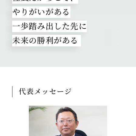
やりがいがある
一歩踏み出した先に
未来の勝利がある
代表メッセージ