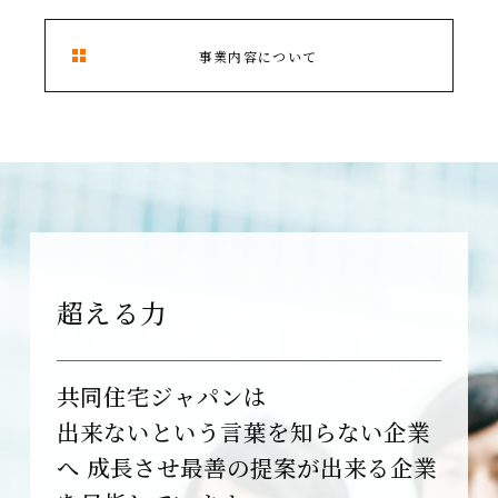
事業内容について
超える力
共同住宅ジャパンは
出来ないという言葉を知らない企業
へ
成長させ最善の提案が出来る企業