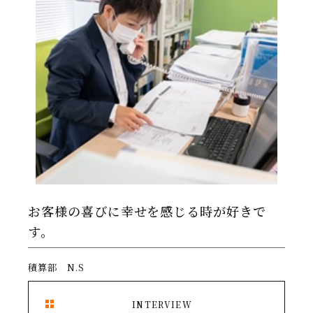
お客様の喜びに幸せを感じる時が好きで
す。
積算部 N.S
INTERVIEW