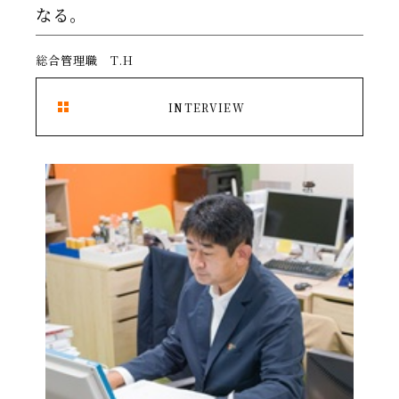
なる。
総合管理職 T.H
INTERVIEW