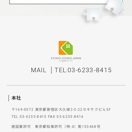
MAIL
TEL:03-6233-8415
本社
〒169-0072 東京都新宿区大久保2-5-22セキサクビル5F
TEL:03-6233-8415
FAX:03-6233-8416
建設業許可 東京都知事許可（特-4）第150468号