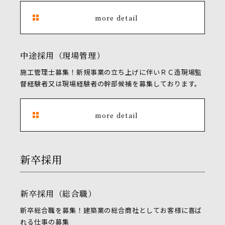
more detail
中途採用（現場管理）
施工管理士募集！新規事業の立ち上げに伴いＲＣ造現場監
督経験者又は現場経験者の幹部候補を募集しております。
more detail
新卒採用
新卒採用（総合職）
新卒総合職を募集！建築業の総合商社としてお客様に喜ば
れる仕事の募集