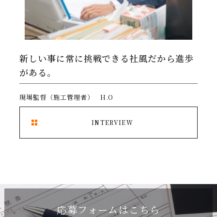
新しい事に常に挑戦できる社風だから進歩
がある。
現場監督（施工管理者） H.O
INTERVIEW
応募フォームはこちら