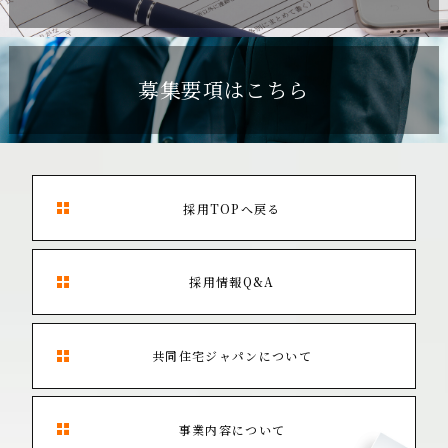
募集要項はこちら
採用TOPへ戻る
採用情報Q&A
共同住宅ジャパンについて
事業内容について