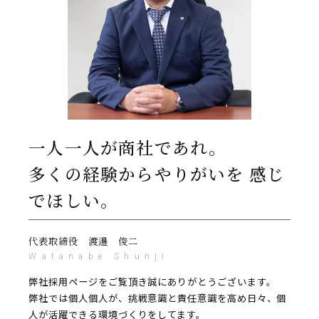
一人一人が商社であれ。
多くの経験からやりがいを
感じ
でほしい。
代表取締役 渡邉 俊二
Watanabe Shunji
弊社採用ページをご覧頂き誠にありがとうございます。
弊社では個人個人が、挑戦意識と責任意識を高め日々、個
人が活躍できる環境づくりをしてます。