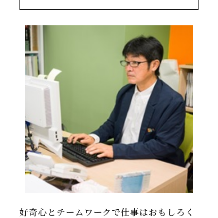
好奇心とチームワークで仕事はおもしろく