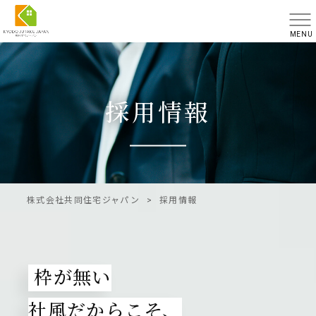
MENU
採用情報
株式会社共同住宅ジャパン
>
採用情報
枠が無い
社風だからこそ、