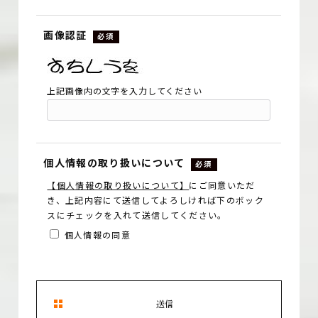
画像認証
必須
上記画像内の文字を入力してください
個人情報の取り扱いについて
必須
【個人情報の取り扱いについて】
にご同意いただ
き、上記内容にて送信してよろしければ下のボック
スにチェックを入れて送信してください。
個人情報の同意