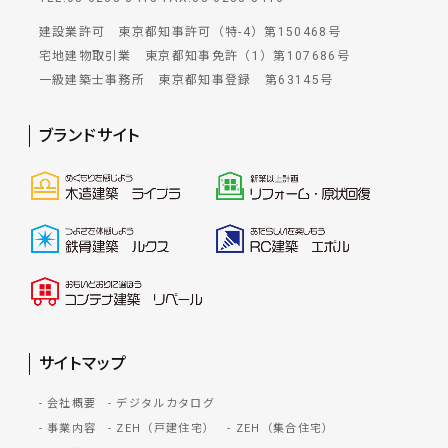
建設業許可 東京都知事許可（特-4）第150468号
宅地建物取引業 東京都知事免許（1）第107686号
一級建築士事務所 東京都知事登録 第63145号
ブランドサイト
サイトマップ
会社概要
デジタルカタログ
事業内容
ZEH（戸建住宅）
ZEH（集合住宅）