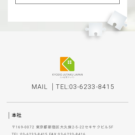
MAIL
TEL:03-6233-8415
本社
〒169-0072 東京都新宿区大久保2-5-22セキサクビル5F
TEL:03-6233-8415
FAX:03-6233-8416