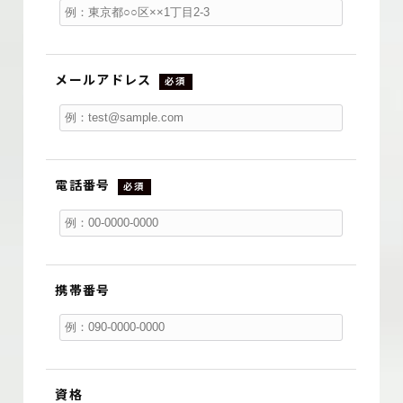
メールアドレス
必須
電話番号
必須
携帯番号
資格