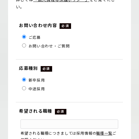
い。
お問い合わせ内容
必須
ご応募
お問い合わせ・ご質問
応募種別
必須
新卒採用
中途採用
希望される職種
必須
希望される職種につきましては採用情報の
職種一覧
ご