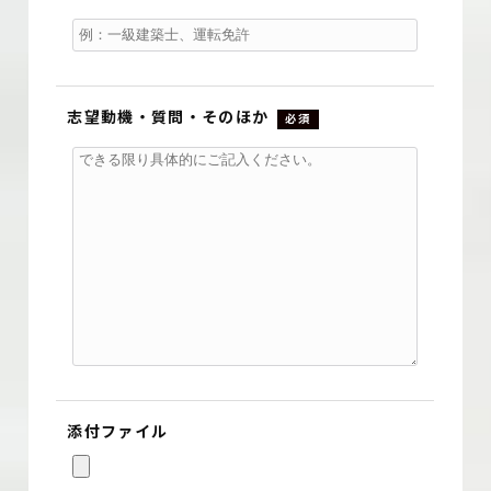
志望動機・質問・そのほか
必須
添付ファイル