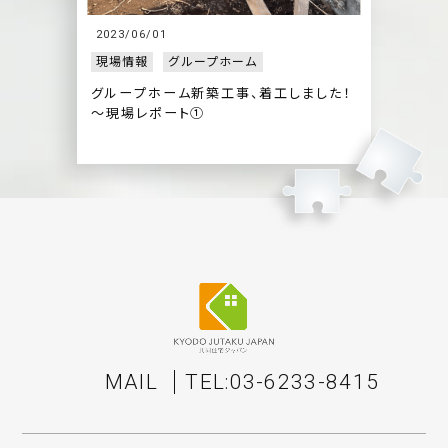
2023/06/01
現場情報
グループホーム
グループホーム新築工事、着工しました！
～現場レポート①
MAIL
TEL:03-6233-8415