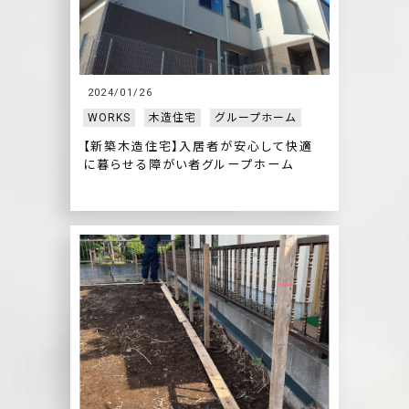
2024/01/26
WORKS
木造住宅
グループホーム
【新築木造住宅】入居者が安心して快適
に暮らせる障がい者グループホーム