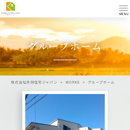
MENU
グループホーム
株式会社共同住宅ジャパン
>
WORKS
>
グループホーム