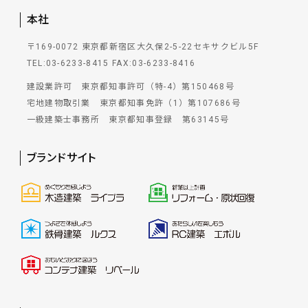
本社
〒169-0072 東京都新宿区大久保2-5-22セキサクビル5F
TEL:03-6233-8415
FAX:03-6233-8416
建設業許可 東京都知事許可（特-4）第150468号
宅地建物取引業 東京都知事免許（1）第107686号
一級建築士事務所 東京都知事登録 第63145号
ブランドサイト