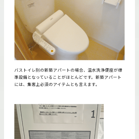
バストイレ別の新築アパートの場合、温水洗浄便座が標
準設備となっていることがほとんどです。新築アパート
には、集客上必須のアイテムとも言えます。