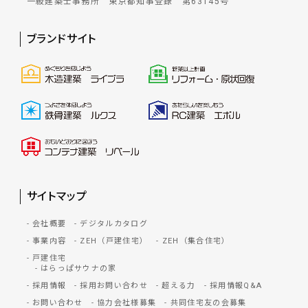
一級建築士事務所 東京都知事登録 第63145号
ブランドサイト
サイトマップ
会社概要
デジタルカタログ
事業内容
ZEH（戸建住宅）
ZEH（集合住宅）
戸建住宅
はらっぱサウナの家
採用情報
採用お問い合わせ
超える力
採用情報Q&A
お問い合わせ
協力会社様募集
共同住宅友の会募集