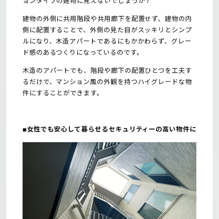
ョンタイプの建物に見えないでしょうか？
建物の外側に共用階段や共用廊下を配置せず、建物の内
側に配置することで、外側の見た目がスッキリとシンプ
ルになり、木造アパートであるにもかかわらず、グレー
ド感のあるつくりになっているのです。
木造のアパートでも、階段や廊下の配置ひとつを工夫す
るだけで、マンション風の外観を持つハイグレードな物
件にすることができます。
■女性でも安心して暮らせるセキュリティーの高い物件に