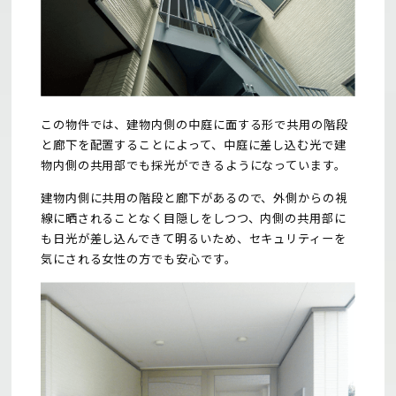
この物件では、建物内側の中庭に面する形で共用の階段
と廊下を配置することによって、中庭に差し込む光で建
物内側の共用部でも採光ができるようになっています。
建物内側に共用の階段と廊下があるので、外側からの視
線に晒されることなく目隠しをしつつ、内側の共用部に
も日光が差し込んできて明るいため、セキュリティーを
気にされる女性の方でも安心です。