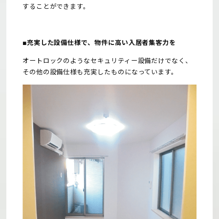
することができます。
■充実した設備仕様で、物件に高い入居者集客力を
オートロックのようなセキュリティー設備だけでなく、
その他の設備仕様も充実したものになっています。