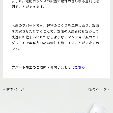
ました。宅配ボックスの設置で物件のさらなる差別化を
図ることができます。
木造のアパートでも、建物のつくりを工夫したり、設備
を充実させたりすることで、女性の入居者にも安心して
快適にお住まいいただけるような、マンション風のハイ
グレードで集客力の高い物件を施工することができるの
です。
アパート施工のご依頼・お問い合わせは
こちら
« 前のページ
後のページ »