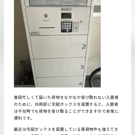
普段忙しくて届いた荷物をなかなか受け取れない入居者
のために、共用部に宅配ボックスを設置すると、入居者
は不在時でも荷物を受け取ることができますので非常に
便利です。
最近は宅配ボックスを設置している賃貸物件も増えてき