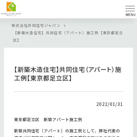
MENU
株式会社共同住宅ジャパン
>
【新築木造住宅】共同住宅（アパート）施工例【東京都足立
区】
【新築木造住宅】共同住宅（アパート）施
工例【東京都足立区】
2022/01/31
東京都足立区 新築アパート施工例
新築共同住宅（アパート）の施工例として、弊社代表の