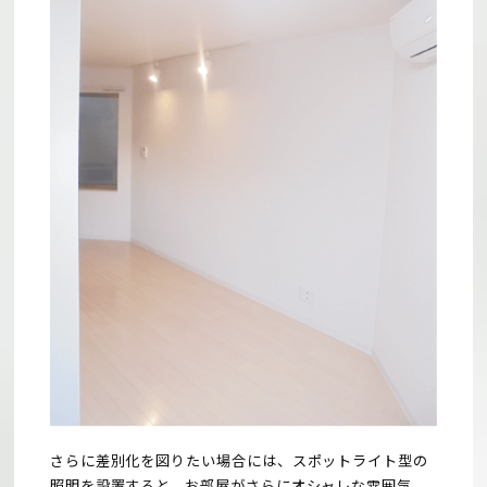
さらに差別化を図りたい場合には、スポットライト型の
照明を設置すると、お部屋がさらにオシャレな雰囲気