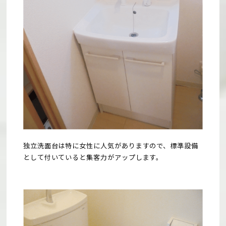
独立洗面台は特に女性に人気がありますので、標準設備
として付いていると集客力がアップします。