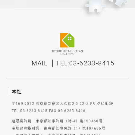
MAIL
TEL:03-6233-8415
本社
〒169-0072 東京都新宿区大久保2-5-22セキサクビル5F
TEL:03-6233-8415
FAX:03-6233-8416
建設業許可 東京都知事許可（特-4）第150468号
宅地建物取引業 東京都知事免許（1）第107686号