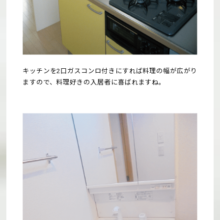
キッチンを2口ガスコンロ付きにすれば料理の幅が広がり
ますので、料理好きの入居者に喜ばれますね。