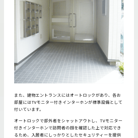
また、建物エントランスにはオートロックがあり、各お
部屋にはTVモニター付きインターホンが標準設備として
付いています。
オートロックで部外者をシャットアウトし、TVモニター
付きインターホンで訪問者の顔を確認した上で対応でき
るため、入居者にしっかりとしたセキュリティーを提供