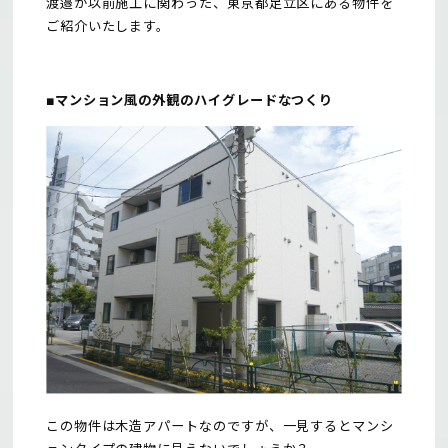
渡邉が以前施工に関わった、東京都足立区にある物件を
ご紹介いたします。
■マンション風の外観のハイグレードなつくり
この物件は木造アパートなのですが、一見するとマンシ