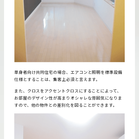
単身者向け共同住宅の場合、エアコンと照明を標準設備
仕様とすることは、集客上必須と言えます。
また、クロスをアクセントクロスにすることによって、
お部屋のデザイン性が高まりオシャレな雰囲気になりま
すので、他の物件との差別化を図ることができます。