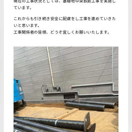
現在の工事状況としては、基礎地中梁鉄筋工事を実施し
ています。
これからも引き続き安全に配慮をし工事を進めていきた
いと思います。
工事関係者の皆様、どうぞ宜しくお願いいたします。