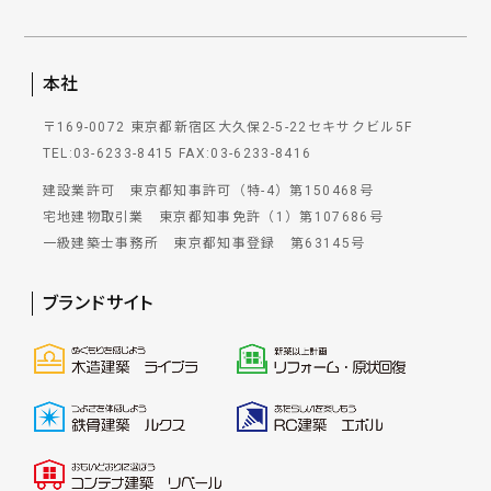
本社
〒169-0072 東京都新宿区大久保2-5-22セキサクビル5F
TEL:03-6233-8415
FAX:03-6233-8416
建設業許可 東京都知事許可（特-4）第150468号
宅地建物取引業 東京都知事免許（1）第107686号
一級建築士事務所 東京都知事登録 第63145号
ブランドサイト