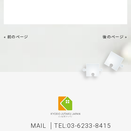
« 前のページ
後のページ »
MAIL
TEL:03-6233-8415