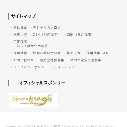
サイトマップ
会社概要
デジタルカタログ
事業内容
ZEH（戸建住宅）
ZEH（集合住宅）
戸建住宅
はらっぱサウナの家
採用情報
採用お問い合わせ
超える力
採用情報Q&A
お問い合わせ
協力会社様募集
共同住宅友の会募集
プライバシーポリシー
サイトマップ
オフィシャルスポンサー
Copyright©2021 株式会社共同住宅ジャパン All rights Reserved.