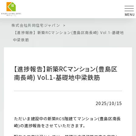
MENU
株式会社共同住宅ジャパン
>
【進捗報告】新築RCマンション(豊島区南長崎) Vol.1-基礎地
中梁鉄筋
【進捗報告】新築RCマンション(豊島区
南長崎) Vol.1-基礎地中梁鉄筋
2025/10/15
ただいま建設中の新築RC
5階建てマンション
(豊島区南長
崎)の進捗報告をさせていただきます。