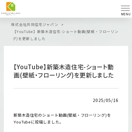
MENU
株式会社共同住宅ジャパン
>
【YouTube】新築木造住宅-ショート動画(壁紙・フローリン
グ)を更新しました
【YouTube】新築木造住宅-ショート動
画(壁紙・フローリング)を更新しました
2025/05/16
新築木造住宅のショート動画(壁紙・フローリング)を
YouTubeに投稿しました。