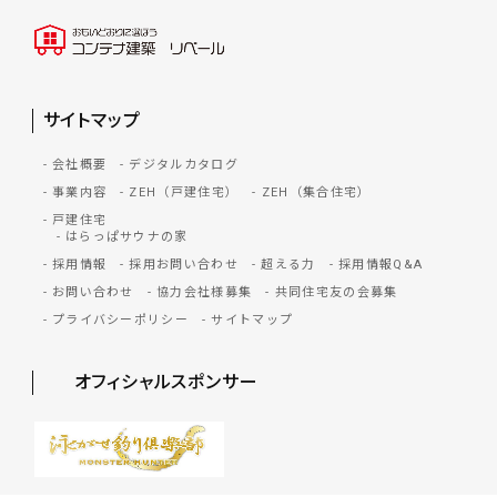
サイトマップ
会社概要
デジタルカタログ
事業内容
ZEH（戸建住宅）
ZEH（集合住宅）
戸建住宅
はらっぱサウナの家
採用情報
採用お問い合わせ
超える力
採用情報Q&A
お問い合わせ
協力会社様募集
共同住宅友の会募集
プライバシーポリシー
サイトマップ
オフィシャルスポンサー