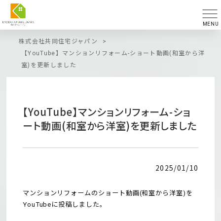
MENU
株式会社共同住宅ジャパン
>
【YouTube】マンションリフォーム-ショート動画(和室から洋
室)を更新しました
【YouTube】マンションリフォーム-ショ
ート動画(和室から洋室)を更新しました
2025/01/10
マンションリフォームのショート動画(和室から洋室)を
YouTubeに投稿しました。