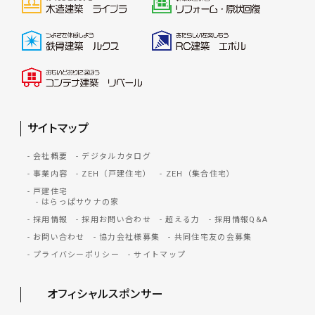
サイトマップ
会社概要
デジタルカタログ
事業内容
ZEH（戸建住宅）
ZEH（集合住宅）
戸建住宅
はらっぱサウナの家
採用情報
採用お問い合わせ
超える力
採用情報Q&A
お問い合わせ
協力会社様募集
共同住宅友の会募集
プライバシーポリシー
サイトマップ
オフィシャルスポンサー