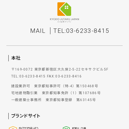
MAIL
TEL:03-6233-8415
本社
〒169-0072 東京都新宿区大久保2-5-22セキサクビル5F
TEL:03-6233-8415
FAX:03-6233-8416
建設業許可 東京都知事許可（特-4）第150468号
宅地建物取引業 東京都知事免許（1）第107686号
一級建築士事務所 東京都知事登録 第63145号
ブランドサイト