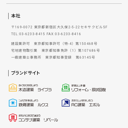
本社
〒169-0072 東京都新宿区大久保2-5-22セキサクビル5F
TEL:03-6233-8415
FAX:03-6233-8416
建設業許可 東京都知事許可（特-4）第150468号
宅地建物取引業 東京都知事免許（1）第107686号
一級建築士事務所 東京都知事登録 第63145号
ブランドサイト