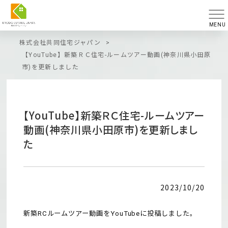
MENU
株式会社共同住宅ジャパン
>
【YouTube】新築ＲＣ住宅-ルームツアー動画(神奈川県小田原
市)を更新しました
【YouTube】新築ＲＣ住宅-ルームツアー
動画(神奈川県小田原市)を更新しまし
た
2023/10/20
新築RCルームツアー動画をYouTubeに投稿しました。