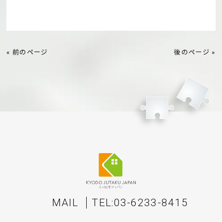
« 前のページ
後のページ »
MAIL
TEL:03-6233-8415