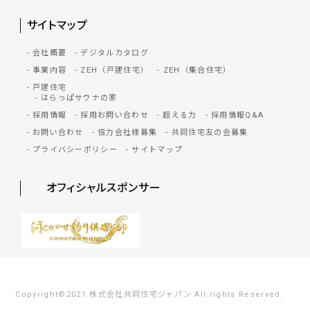
サイトマップ
会社概要
デジタルカタログ
事業内容
ZEH（戸建住宅）
ZEH（集合住宅）
戸建住宅
はらっぱサウナの家
採用情報
採用お問い合わせ
超える力
採用情報Q&A
お問い合わせ
協力会社様募集
共同住宅友の会募集
プライバシーポリシー
サイトマップ
オフィシャルスポンサー
Copyright©2021 株式会社共同住宅ジャパン All rights Reserved.