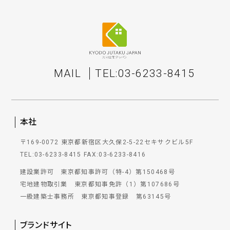
MAIL
TEL:03-6233-8415
本社
〒169-0072 東京都新宿区大久保2-5-22セキサクビル5F
TEL:03-6233-8415
FAX:03-6233-8416
建設業許可 東京都知事許可（特-4）第150468号
宅地建物取引業 東京都知事免許（1）第107686号
一級建築士事務所 東京都知事登録 第63145号
ブランドサイト