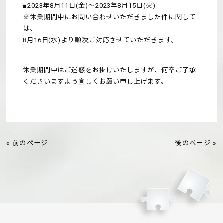
■2023年8月11日(金)～2023年8月15日(火)
※休業期間中にお問い合わせいただきました件に関して
は、
8月16日(水)より順次ご対応させていただきます。
休業期間中はご迷惑をお掛けいたしますが、何卒ご了承
くださいますよう宜しくお願い申し上げます。
« 前のページ
後のページ »