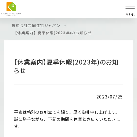
MENU
株式会社共同住宅ジャパン
>
【休業案内】夏季休暇(2023年)のお知らせ
【休業案内】夏季休暇(2023年)のお知
らせ
2023/07/25
平素は格別のお引立てを賜り、厚く御礼申し上げます。
誠に勝手ながら、下記の期間を休業とさせていただきま
す。