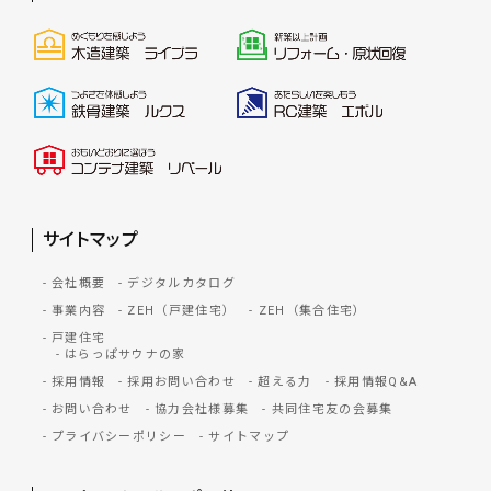
サイトマップ
会社概要
デジタルカタログ
事業内容
ZEH（戸建住宅）
ZEH（集合住宅）
戸建住宅
はらっぱサウナの家
採用情報
採用お問い合わせ
超える力
採用情報Q&A
お問い合わせ
協力会社様募集
共同住宅友の会募集
プライバシーポリシー
サイトマップ